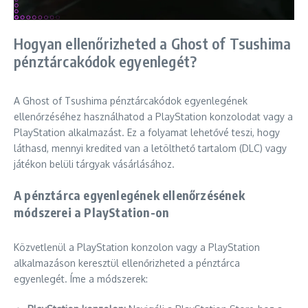
Hogyan ellenőrizheted a Ghost of Tsushima
pénztárcakódok egyenlegét?
A Ghost of Tsushima pénztárcakódok egyenlegének
ellenőrzéséhez használhatod a PlayStation konzolodat vagy a
PlayStation alkalmazást. Ez a folyamat lehetővé teszi, hogy
láthasd, mennyi kredited van a letölthető tartalom (DLC) vagy
játékon belüli tárgyak vásárlásához.
A pénztárca egyenlegének ellenőrzésének
módszerei a PlayStation-on
Közvetlenül a PlayStation konzolon vagy a PlayStation
alkalmazáson keresztül ellenőrizheted a pénztárca
egyenlegét. Íme a módszerek: