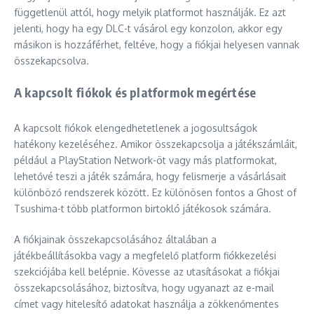
függetlenül attól, hogy melyik platformot használják. Ez azt
jelenti, hogy ha egy DLC-t vásárol egy konzolon, akkor egy
másikon is hozzáférhet, feltéve, hogy a fiókjai helyesen vannak
összekapcsolva.
A kapcsolt fiókok és platformok megértése
A kapcsolt fiókok elengedhetetlenek a jogosultságok
hatékony kezeléséhez. Amikor összekapcsolja a játékszámláit,
például a PlayStation Network-öt vagy más platformokat,
lehetővé teszi a játék számára, hogy felismerje a vásárlásait
különböző rendszerek között. Ez különösen fontos a Ghost of
Tsushima-t több platformon birtokló játékosok számára.
A fiókjainak összekapcsolásához általában a
játékbeállításokba vagy a megfelelő platform fiókkezelési
szekciójába kell belépnie. Kövesse az utasításokat a fiókjai
összekapcsolásához, biztosítva, hogy ugyanazt az e-mail
címet vagy hitelesítő adatokat használja a zökkenőmentes