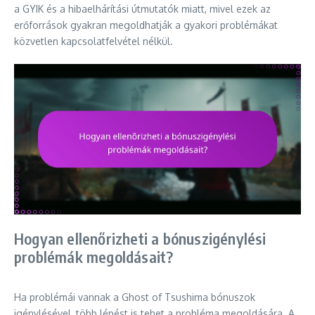
a GYIK és a hibaelhárítási útmutatók miatt, mivel ezek az
erőforrások gyakran megoldhatják a gyakori problémákat
közvetlen kapcsolatfelvétel nélkül.
Hogyan ellenőrizheti a bónuszigénylési
problémák megoldásait?
Ha problémái vannak a Ghost of Tsushima bónuszok
igénylésével, több lépést is tehet a probléma megoldására. A