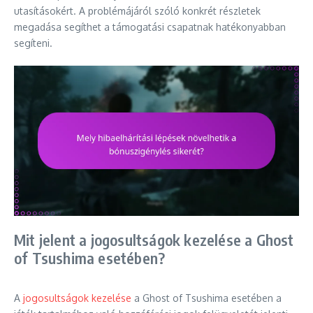
utasításokért. A problémájáról szóló konkrét részletek
megadása segíthet a támogatási csapatnak hatékonyabban
segíteni.
Mit jelent a jogosultságok kezelése a Ghost
of Tsushima esetében?
A
jogosultságok kezelése
a Ghost of Tsushima esetében a