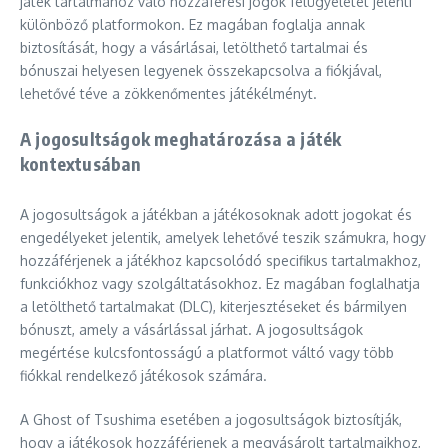
játék tartalmához való hozzáférési jogok felügyeletét jelenti
különböző platformokon. Ez magában foglalja annak
biztosítását, hogy a vásárlásai, letölthető tartalmai és
bónuszai helyesen legyenek összekapcsolva a fiókjával,
lehetővé téve a zökkenőmentes játékélményt.
A jogosultságok meghatározása a játék
kontextusában
A jogosultságok a játékban a játékosoknak adott jogokat és
engedélyeket jelentik, amelyek lehetővé teszik számukra, hogy
hozzáférjenek a játékhoz kapcsolódó specifikus tartalmakhoz,
funkciókhoz vagy szolgáltatásokhoz. Ez magában foglalhatja
a letölthető tartalmakat (DLC), kiterjesztéseket és bármilyen
bónuszt, amely a vásárlással járhat. A jogosultságok
megértése kulcsfontosságú a platformot váltó vagy több
fiókkal rendelkező játékosok számára.
A Ghost of Tsushima esetében a jogosultságok biztosítják,
hogy a játékosok hozzáférjenek a megvásárolt tartalmaikhoz,