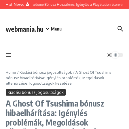
Skip to content
Hot News
Tsushima Szelleme Bónusz Hozzáférés: Igénylés a PlayStation Store-on, Jogo
webmania.hu
Menu
Home
/
Kiadási bónusz jogosultságok
/
A Ghost Of Tsushima
bónusz hibaelhárítása: Igénylés problémák, Megoldások
ellenőrzése, Jogosultságok kezelése
Kiadási bónusz jogosultságok
A Ghost Of Tsushima bónusz
hibaelhárítása: Igénylés
problémák, Megoldások