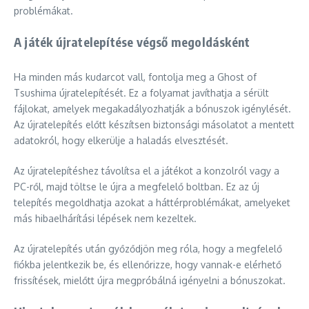
problémákat.
A játék újratelepítése végső megoldásként
Ha minden más kudarcot vall, fontolja meg a Ghost of
Tsushima újratelepítését. Ez a folyamat javíthatja a sérült
fájlokat, amelyek megakadályozhatják a bónuszok igénylését.
Az újratelepítés előtt készítsen biztonsági másolatot a mentett
adatokról, hogy elkerülje a haladás elvesztését.
Az újratelepítéshez távolítsa el a játékot a konzolról vagy a
PC-ről, majd töltse le újra a megfelelő boltban. Ez az új
telepítés megoldhatja azokat a háttérproblémákat, amelyeket
más hibaelhárítási lépések nem kezeltek.
Az újratelepítés után győződjön meg róla, hogy a megfelelő
fiókba jelentkezik be, és ellenőrizze, hogy vannak-e elérhető
frissítések, mielőtt újra megpróbálná igényelni a bónuszokat.