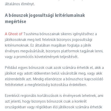
általános élményt.
A bónuszok jogosultsági kritériumainak
megértése
A Ghost of
Tsushima bónuszainak sikeres igényléséhez a
játékosoknak meg kell felelniük bizonyos jogosultsági
kritériumoknak. Ez általában magában foglalja a játék
érvényes megvásárlását, bizonyos platformok tagjának lenni,
vagy a promóciós követelmények teljesítését.
Például egyes bónuszok csak azok számára érhetők el, akik a
játékot egy adott időkereten belül vásárolták meg, vagy akik
előrendelték azt. Mindig ellenőrizze a bónuszhoz kapcsolódó
feltételeket a megfelelőség biztosítása érdekében.
Ezenkívül regionális korlátozások is érvényesek lehetnek, ami
azt jelenti, hogy bizonyos bónuszok csak a konkrét
országokban vagy régiókban élő játékosok számára érhetők