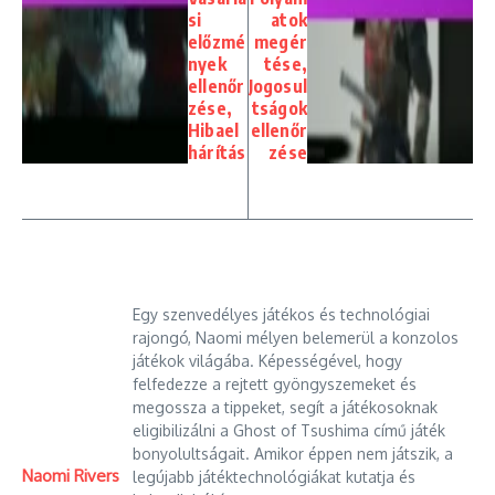
si
atok
előzmé
megér
nyek
tése,
ellenőr
Jogosul
zése,
tságok
Hibael
ellenőr
hárítás
zése
Egy szenvedélyes játékos és technológiai
rajongó, Naomi mélyen belemerül a konzolos
játékok világába. Képességével, hogy
felfedezze a rejtett gyöngyszemeket és
megossza a tippeket, segít a játékosoknak
eligibilizálni a Ghost of Tsushima című játék
bonyolultságait. Amikor éppen nem játszik, a
Naomi Rivers
legújabb játéktechnológiákat kutatja és