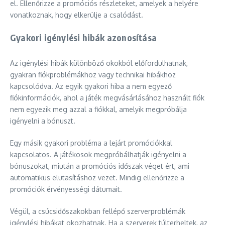
el. Ellenőrizze a promóciós részleteket, amelyek a helyére
vonatkoznak, hogy elkerülje a csalódást.
Gyakori igénylési hibák azonosítása
Az igénylési hibák különböző okokból előfordulhatnak,
gyakran fiókproblémákhoz vagy technikai hibákhoz
kapcsolódva. Az egyik gyakori hiba a nem egyező
fiókinformációk, ahol a játék megvásárlásához használt fiók
nem egyezik meg azzal a fiókkal, amelyik megpróbálja
igényelni a bónuszt.
Egy másik gyakori probléma a lejárt promóciókkal
kapcsolatos. A játékosok megpróbálhatják igényelni a
bónuszokat, miután a promóciós időszak véget ért, ami
automatikus elutasításhoz vezet. Mindig ellenőrizze a
promóciók érvényességi dátumait.
Végül, a csúcsidőszakokban fellépő szerverproblémák
igénylési hibákat okozhatnak. Ha a szerverek túlterheltek, az