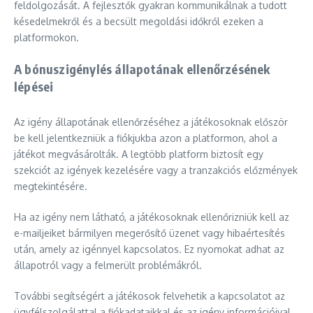
feldolgozását. A fejlesztők gyakran kommunikálnak a tudott
késedelmekről és a becsült megoldási időkről ezeken a
platformokon.
A bónuszigénylés állapotának ellenőrzésének
lépései
Az igény állapotának ellenőrzéséhez a játékosoknak először
be kell jelentkezniük a fiókjukba azon a platformon, ahol a
játékot megvásárolták. A legtöbb platform biztosít egy
szekciót az igények kezelésére vagy a tranzakciós előzmények
megtekintésére.
Ha az igény nem látható, a játékosoknak ellenőrizniük kell az
e-mailjeiket bármilyen megerősítő üzenet vagy hibaértesítés
után, amely az igénnyel kapcsolatos. Ez nyomokat adhat az
állapotról vagy a felmerült problémákról.
További segítségért a játékosok felvehetik a kapcsolatot az
ügyfélszolgálattal a fiókadataikkal és az igény információival.