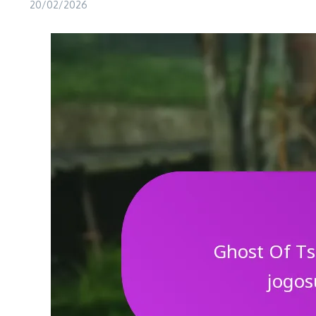
20/02/2026